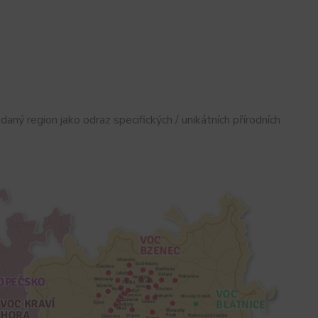
daný region jako odraz specifických / unikátních přírodních