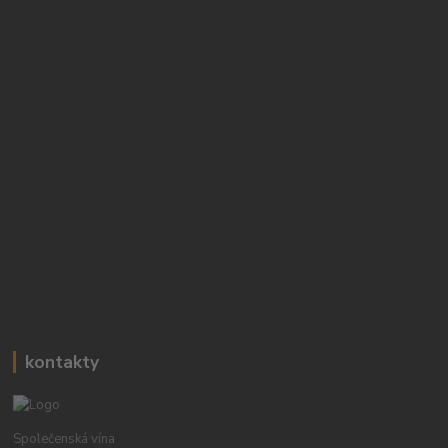
kontakty
Společenská vína