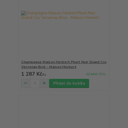
Champagne Maison Herbert Pinot Noir Grand Cru
Verzenay Brut - Maison Herbert
1 287 Kč
skladem 6 ks
/
ks
Přidat do košíku