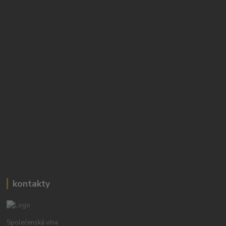
kontakty
Společenská vína