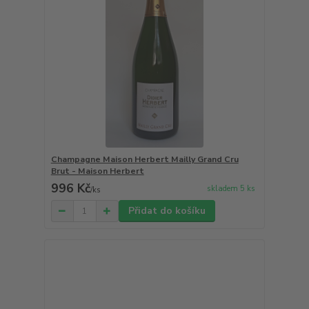
Champagne Maison Herbert Mailly Grand Cru
Brut - Maison Herbert
996 Kč
skladem 5 ks
/
ks
Přidat do košíku