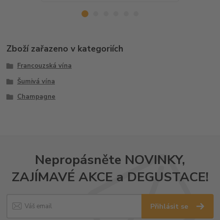
Zboží zařazeno v kategoriích
Francouzská vína
Šumivá vína
Champagne
Nepropásněte NOVINKY,
ZAJÍMAVÉ AKCE a DEGUSTACE!
Přihlásit se