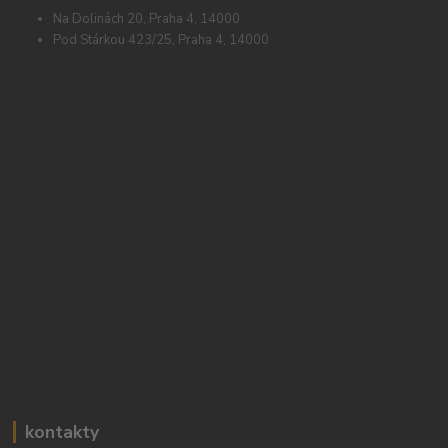
Na Dolinách 20, Praha 4, 14000
Pod Stárkou 423/25, Praha 4, 14000
kontakty