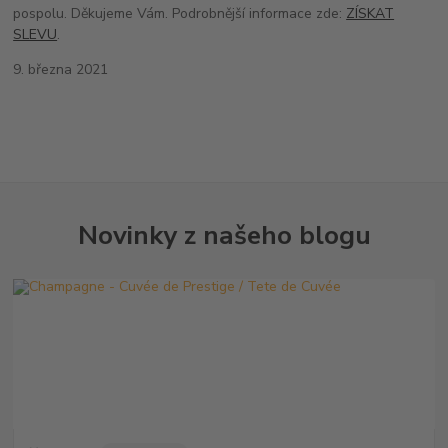
pospolu. Děkujeme Vám. Podrobnější informace zde:
ZÍSKAT
SLEVU
.
9. března 2021
Novinky z našeho blogu