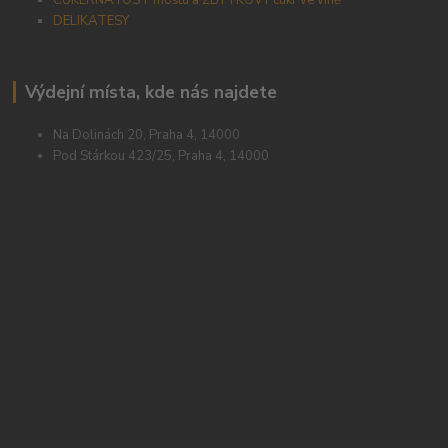
DELIKATESY
Výdejní místa, kde nás najdete
Na Dolinách 20, Praha 4, 14000
Pod Stárkou 423/25, Praha 4, 14000