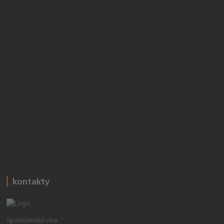
kontakty
Společenská vína