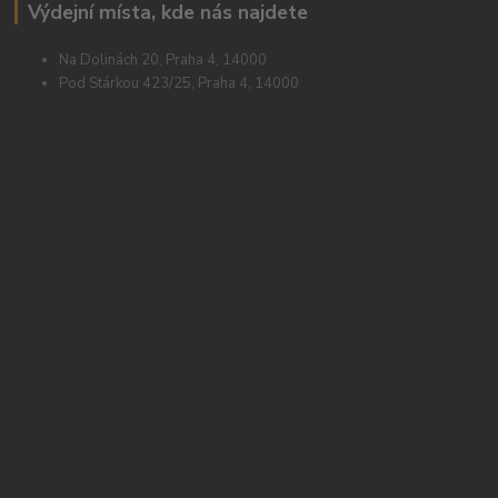
Výdejní místa, kde nás najdete
Na Dolinách 20, Praha 4, 14000
Pod Stárkou 423/25, Praha 4, 14000