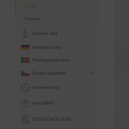
Sicilia
Toscana
Šumivá vína
Německá vína
Portugalská vína
Česká republika
Archivní vína
Pro FIRMY
DEGUSTACE 2026