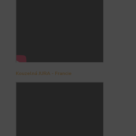
Kouzelná JURA - Francie