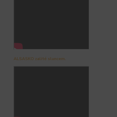
ALSASKO zalité sluncem.