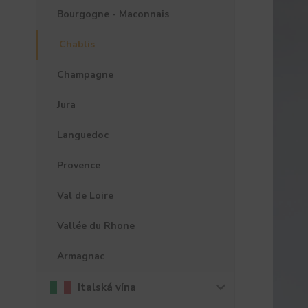
Bourgogne - Maconnais
Chablis
Champagne
Jura
Languedoc
Provence
Val de Loire
Vallée du Rhone
Armagnac
Italská vína