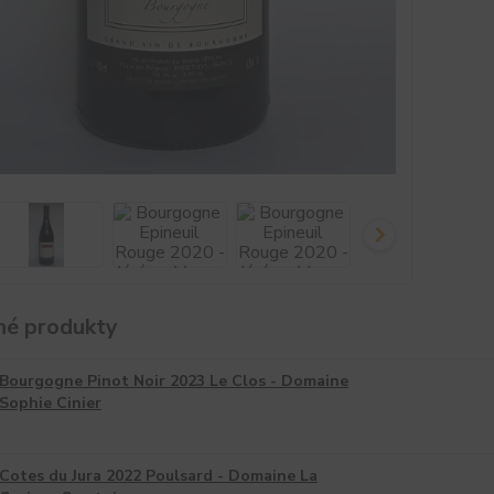
é produkty
Bourgogne Pinot Noir 2023 Le Clos - Domaine
Sophie Cinier
Cotes du Jura 2022 Poulsard - Domaine La