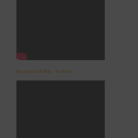
Kouzelná JURA - Francie