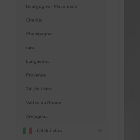
Bourgogne - Maconnais
Chablis
Champagne
Jura
Languedoc
Provence
Val de Loire
Vallée du Rhone
Armagnac
Italská vína