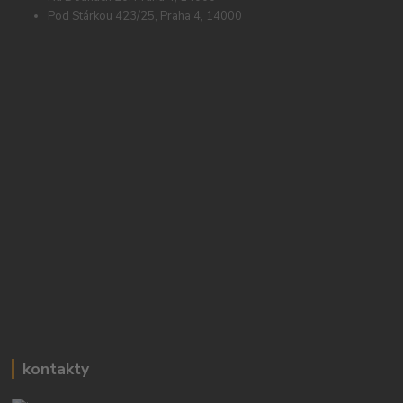
Pod Stárkou 423/25, Praha 4, 14000
kontakty